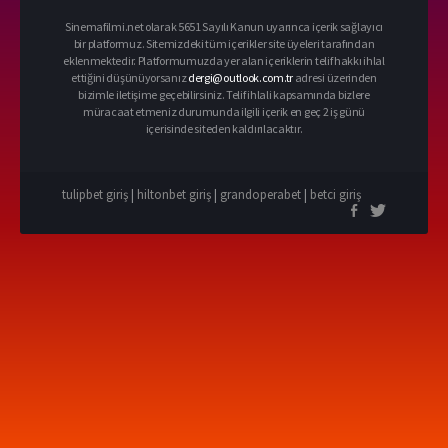
Sinemafilmi.net olarak 5651 Sayılı Kanun uyarınca içerik sağlayıcı
bir platformuz. Sitemizdeki tüm içerikler site üyeleri tarafından
eklenmektedir. Platformumuzda yer alan içeriklerin telif hakkı ihlal
ettiğini düşünüyorsanız
dergi@outlook.com.tr
adresi üzerinden
bizimle iletişime geçebilirsiniz. Telif ihlali kapsamında bizlere
müracaat etmeniz durumunda ilgili içerik en geç 2 iş günü
içerisinde siteden kaldırılacaktır.
tulipbet giriş
|
hiltonbet giriş
|
grandoperabet
|
betci giriş