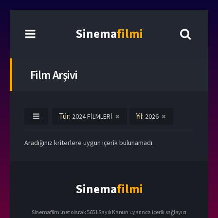
Sinema
filmi
Film Arşivi
Tür:
Yıl:
2024 FİLMLERİ
2026
Aradığınız kriterlere uygun içerik bulunamadı.
Sinema
filmi
Sinemafilmi.net olarak 5651 Sayılı Kanun uyarınca içerik sağlayıcı