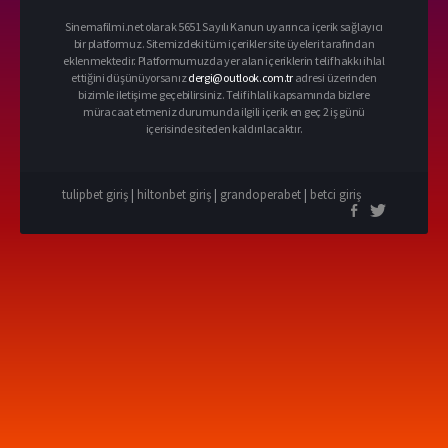
Sinemafilmi.net olarak 5651 Sayılı Kanun uyarınca içerik sağlayıcı
bir platformuz. Sitemizdeki tüm içerikler site üyeleri tarafından
eklenmektedir. Platformumuzda yer alan içeriklerin telif hakkı ihlal
ettiğini düşünüyorsanız
dergi@outlook.com.tr
adresi üzerinden
bizimle iletişime geçebilirsiniz. Telif ihlali kapsamında bizlere
müracaat etmeniz durumunda ilgili içerik en geç 2 iş günü
içerisinde siteden kaldırılacaktır.
tulipbet giriş
|
hiltonbet giriş
|
grandoperabet
|
betci giriş