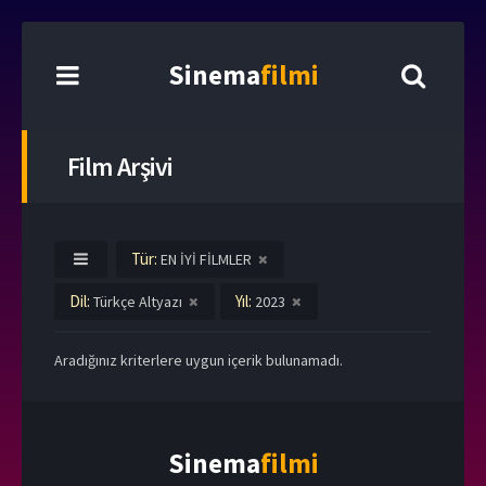
Sinema
filmi
Film Arşivi
Tür:
EN İYİ FİLMLER
Dil:
Yıl:
Türkçe Altyazı
2023
Aradığınız kriterlere uygun içerik bulunamadı.
Sinema
filmi