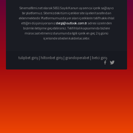
Sinemafilmi.net olarak 5651 Sayılı Kanun uyarınca içerik sağlayıcı
bir platformuz. Sitemizdeki tüm içerikler site üyeleri tarafından
eklenmektedir. Platformumuzda yer alan içeriklerin telif hakkı ihlal
ettiğini düşünüyorsanız
dergi@outlook.com.tr
adresi üzerinden
bizimle iletişime geçebilirsiniz. Telif ihlali kapsamında bizlere
müracaat etmeniz durumunda ilgili içerik en geç 2 iş günü
içerisinde siteden kaldırılacaktır.
tulipbet giriş
|
hiltonbet giriş
|
grandoperabet
|
betci giriş