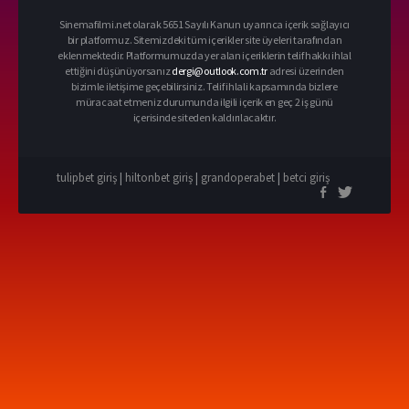
Sinemafilmi.net olarak 5651 Sayılı Kanun uyarınca içerik sağlayıcı
bir platformuz. Sitemizdeki tüm içerikler site üyeleri tarafından
eklenmektedir. Platformumuzda yer alan içeriklerin telif hakkı ihlal
ettiğini düşünüyorsanız
dergi@outlook.com.tr
adresi üzerinden
bizimle iletişime geçebilirsiniz. Telif ihlali kapsamında bizlere
müracaat etmeniz durumunda ilgili içerik en geç 2 iş günü
içerisinde siteden kaldırılacaktır.
tulipbet giriş
|
hiltonbet giriş
|
grandoperabet
|
betci giriş