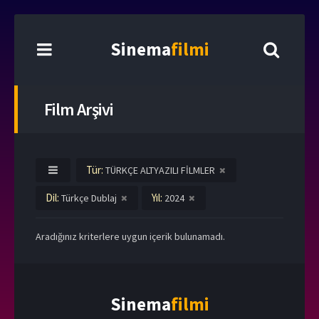
Sinema
filmi
Film Arşivi
Tür:
TÜRKÇE ALTYAZILI FİLMLER
Dil:
Yıl:
Türkçe Dublaj
2024
Aradığınız kriterlere uygun içerik bulunamadı.
Sinema
filmi