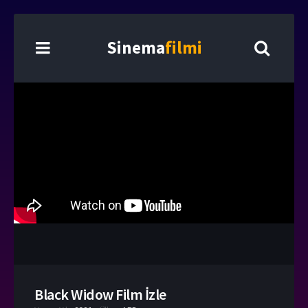
Sinema
filmi
Black Widow Film İzle