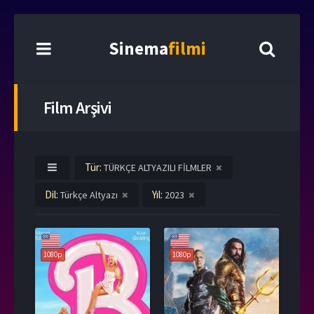
Sinema
filmi
Film Arşivi
Tür:
TÜRKÇE ALTYAZILI FİLMLER
Dil:
Yıl:
Türkçe Altyazı
2023
1080p
1080p