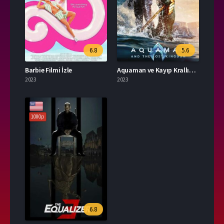
6.8
5.6
Barbie Filmi İzle
Aquaman ve Kayıp Krallık İzle
2023
2023
1080p
6.8