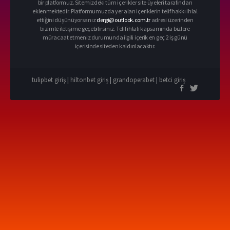
bir platformuz. Sitemizdeki tüm içerikler site üyeleri tarafından
eklenmektedir. Platformumuzda yer alan içeriklerin telif hakkı ihlal
ettiğini düşünüyorsanız
dergi@outlook.com.tr
adresi üzerinden
bizimle iletişime geçebilirsiniz. Telif ihlali kapsamında bizlere
müracaat etmeniz durumunda ilgili içerik en geç 2 iş günü
içerisinde siteden kaldırılacaktır.
tulipbet giriş
|
hiltonbet giriş
|
grandoperabet
|
betci giriş